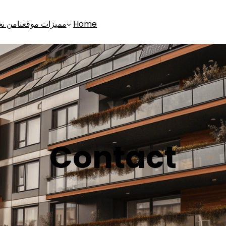
Home
مميزات موقعنا
من ن
Contact