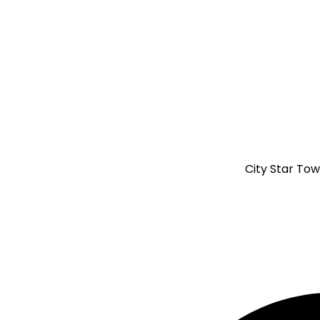
City Star Tow