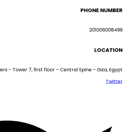
PHONE NUMBER
201006008499
LOCATION
ers – Tower 7, first floor – Central Spine – Giza, Egypt
Twitter