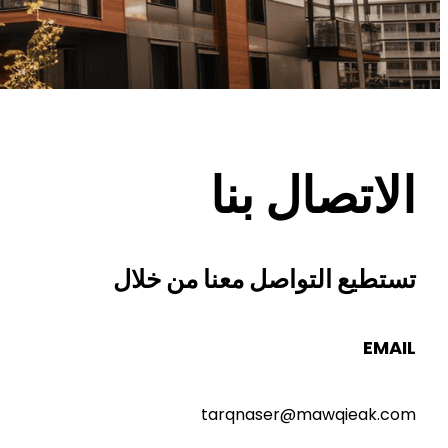
الاتصال بنا
تستطيع التواصل معنا من خلال
EMAIL
tarqnaser@mawqieak.com