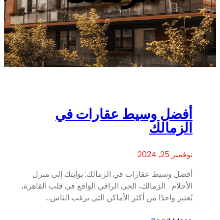
أفضل وسيط عقارات في
الزمالك
نوفمبر 25, 2024
أفضل وسيط عقارات في الزمالك: بوابتك إلى منزل
الأحلام الزمالك، الحي الراقي الواقع في قلب القاهرة،
يُعتبر واحدًا من أكثر الأماكن التي يرغب الناس…