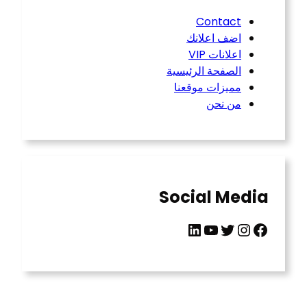
Contact
اضف اعلانك
اعلانات VIP
الصفحة الرئيسية
مميزات موقعنا
من نحن
Social Media
LinkedIn
YouTube
Twitter
Instagram
Facebook