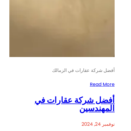
أفضل شركة عقارات في الزمالك
Read More
أفضل شركة عقارات في
المهندسين
نوفمبر 24, 2024