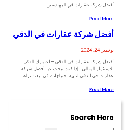
أفضل شركة عقارات في المهندسين
Read More
أفضل شركة عقارات في الدقي
نوفمبر 24, 2024
أفضل شركة عقارات في الدقي – اختيارك الذكي
للاستثمار المثالي إذا كنت تبحث عن أفضل شركة
عقارات في الدقي لتلبية احتياجاتك في بيع، شراء،…
Read More
Search Here