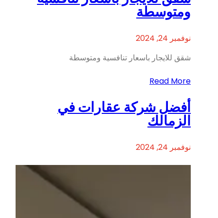
ومتوسطة
نوفمبر 24, 2024
شقق للايجار باسعار تنافسية ومتوسطة
Read More
أفضل شركة عقارات في
الزمالك
نوفمبر 24, 2024