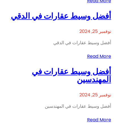
Read More
أفضل وسيط عقارات في الدقي
نوفمبر 25, 2024
أفضل وسيط عقارات في الدقي
Read More
أفضل وسيط عقارات في
المهندسين
نوفمبر 25, 2024
أفضل وسيط عقارات في المهندسين
Read More