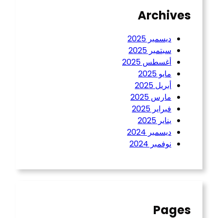
Archives
ديسمبر 2025
سبتمبر 2025
أغسطس 2025
مايو 2025
أبريل 2025
مارس 2025
فبراير 2025
يناير 2025
ديسمبر 2024
نوفمبر 2024
Pages