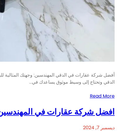
أفضل شركة عقارات في الدقي المهندسين: وجهتك المثالية ل
الدقي وتحتاج إلى وسيط موثوق يساعدك في…
Read More
افضل شركة عقارات في المهندسين
ديسمبر 7, 2024