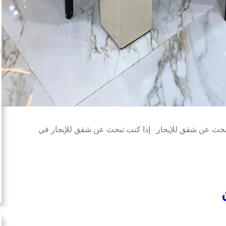
لبحث عن شقق للإيجار إذا كنت تبحث عن شقق للإيجار في