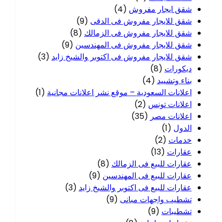
شقق ايجار مفروش
(4)
شقق للايجار مفروش فى الدقى
(9)
شقق للايجار مفروش فى الزمالك
(8)
شقق للايجار مفروش فى المهندسين
(9)
شقق للايجار مفروش فى اكتوبر والشيخ زايد
(3)
ديكورات
(8)
بناء وتشييد
(4)
اعلانات السعودية – موقع نشر اعلانات مجانية
(1)
اعلانات تونس
(2)
اعلانات مصر
(35)
الدول
(1)
خدمات
(2)
عقارات
(13)
عقارات للبيع فى الزمالك
(8)
عقارات للبيع فى المهندسين
(9)
عقارات للبيع فى اكتوبر والشيخ زايد
(3)
تشطيب واجهات مبانى
(9)
تشطيبات
(9)