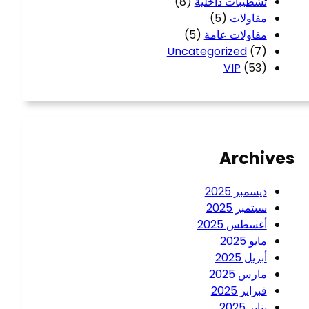
تشطيبات داخلية
(8)
مقاولات
(5)
مقاولات عامة
(5)
Uncategorized
(7)
VIP
(53)
Archives
ديسمبر 2025
سبتمبر 2025
أغسطس 2025
مايو 2025
أبريل 2025
مارس 2025
فبراير 2025
يناير 2025