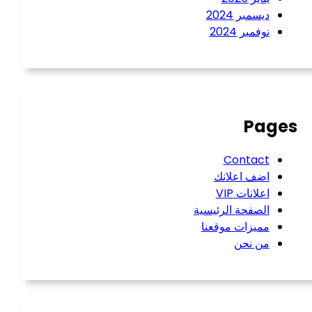
ديسمبر 2024
نوفمبر 2024
Pages
Contact
اضف اعلانك
اعلانات VIP
الصفحة الرئيسية
مميزات موقعنا
من نحن