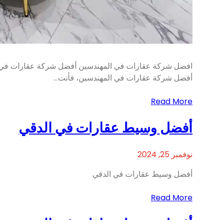
افضل شركة عقارات في المهندسين أفضل شركة عقارات في الم
أفضل شركة عقارات في المهندسين، فأنت…
Read More
أفضل وسيط عقارات في الدقي
نوفمبر 25, 2024
أفضل وسيط عقارات في الدقي
Read More