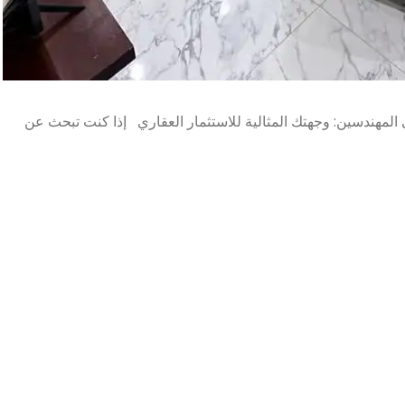
هندسين: وجهتك المثالية للاستثمار العقاري إذا كنت تبحث عن