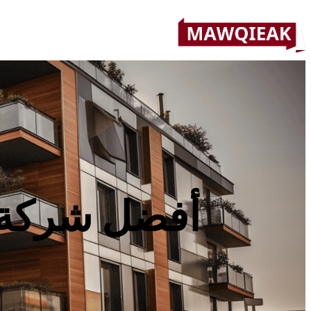
أفضل شركة 