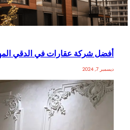
أفضل شركة عقارات في الدقي الم
ديسمبر 7, 2024