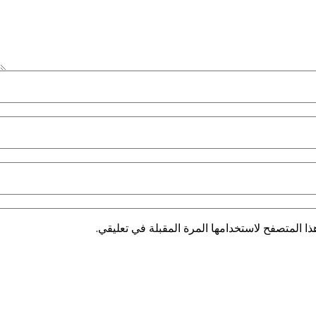
ا المتصفح لاستخدامها المرة المقبلة في تعليقي.