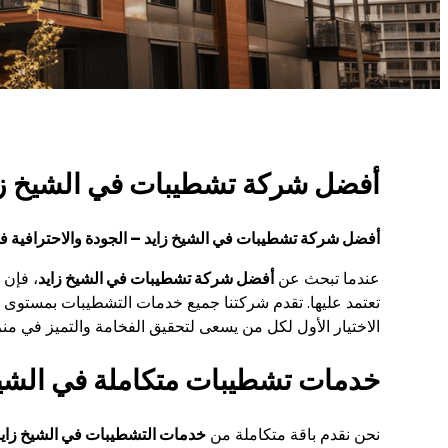
أفضل شركة تشطيبات في الشيخ ز
أفضل شركة تشطيبات في الشيخ زايد – الجودة والاحترافية 
عندما تبحث عن
أفضل شركة تشطيبات في الشيخ زايد
، فإن 
تعتمد عليها. تقدم شركتنا جميع خدمات التشطيبات بمستوى اس
الاختيار الأول لكل من يسعى لتحقيق الفخامة والتميز في من
خدمات تشطيبات متكاملة في الشيخ
نحن نقدم باقة متكاملة من
خدمات التشطيبات في الشيخ زايد