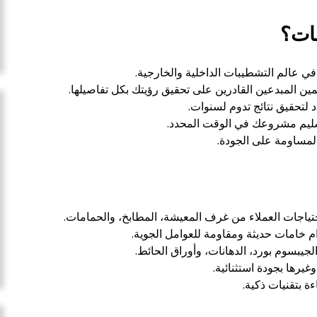
بات؟
في عالم التشطيبات الداخلية والخارجية.
ن المبدعين القادرين على تحقيق رؤيتك بكل تفاصيلها.
 لتحقيق نتائج تدوم لسنوات.
بتسليم مشروعك في الوقت المحدد.
لمساومة على الجودة.
احتياجات العملاء من غرف المعيشة، المطابخ، والحمامات.
ام خامات حديثة ومقاومة للعوامل الجوية.
لجيبسوم بورد، الدهانات، وأوراق الحائط.
وغيرها بجودة استثنائية.
ة بتقنيات ذكية.