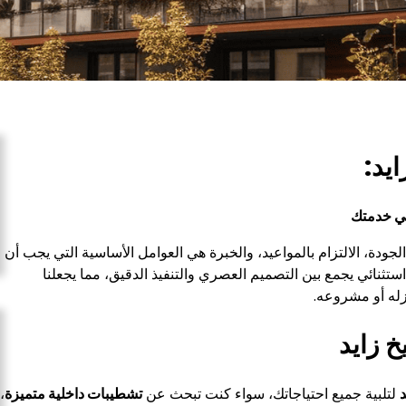
ايد:
في خدمتك
الجودة، الالتزام بالمواعيد، والخبرة هي العوامل الأساسية التي يجب أن
تثنائي يجمع بين التصميم العصري والتنفيذ الدقيق، مما يجعلنا
زله أو مشروعه.
 زايد
لتلبية جميع احتياجاتك، سواء كنت تبحث عن
تشطيبات داخلية متميزة
،