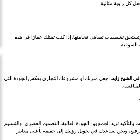
ل كل زاوية مثالية.
ستحق تشطيبات تضاهي فخامتها. إذا كنت تمتلك عقارًا في هذه
السوقية.
ي الشيخ زايد
. اجعل منزلك أو مشروعك التجاري يعكس الجودة التي
لمنافسة.
ت بالتأكيد تريد الجمع بين الجودة العالية، التصميم العصري، والتسليم
لرفيع، ونحن نساعدك في تحويل رؤيتك إلى حقيقة بأعلى معايير