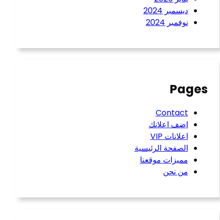
ديسمبر 2024
نوفمبر 2024
Pages
Contact
اضف اعلانك
اعلانات VIP
الصفحة الرئيسية
مميزات موقعنا
من نحن