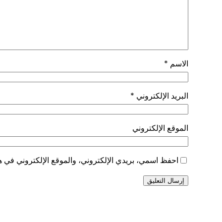
الاسم
*
البريد الإلكتروني
*
الموقع الإلكتروني
احفظ اسمي، بريدي الإلكتروني، والموقع الإلكتروني في هذ