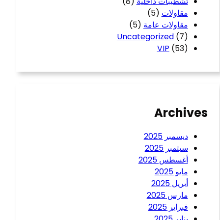
تشطيبات داخلية
(8)
مقاولات
(5)
مقاولات عامة
(5)
Uncategorized
(7)
VIP
(53)
Archives
ديسمبر 2025
سبتمبر 2025
أغسطس 2025
مايو 2025
أبريل 2025
مارس 2025
فبراير 2025
يناير 2025