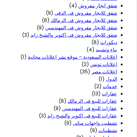
شقق ايجار مفروش
(4)
شقق للايجار مفروش فى الدقى
(9)
شقق للايجار مفروش فى الزمالك
(8)
شقق للايجار مفروش فى المهندسين
(9)
شقق للايجار مفروش فى اكتوبر والشيخ زايد
(3)
ديكورات
(8)
بناء وتشييد
(4)
اعلانات السعودية – موقع نشر اعلانات مجانية
(1)
اعلانات تونس
(2)
اعلانات مصر
(35)
الدول
(1)
خدمات
(2)
عقارات
(13)
عقارات للبيع فى الزمالك
(8)
عقارات للبيع فى المهندسين
(9)
عقارات للبيع فى اكتوبر والشيخ زايد
(3)
تشطيب واجهات مبانى
(9)
تشطيبات
(9)