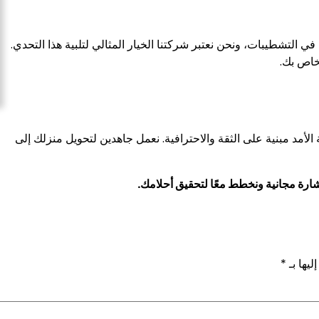
ي التشطيبات، ونحن نعتبر شركتنا الخيار المثالي لتلبية هذا التحدي.
خاص بك.
أمد مبنية على الثقة والاحترافية. نعمل جاهدين لتحويل منزلك إلى
شارة مجانية ونخطط معًا لتحقيق أحلامك.
ليها بـ
*