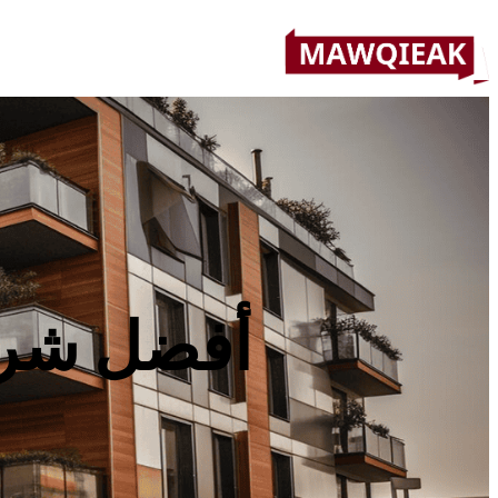
أفضل شرك