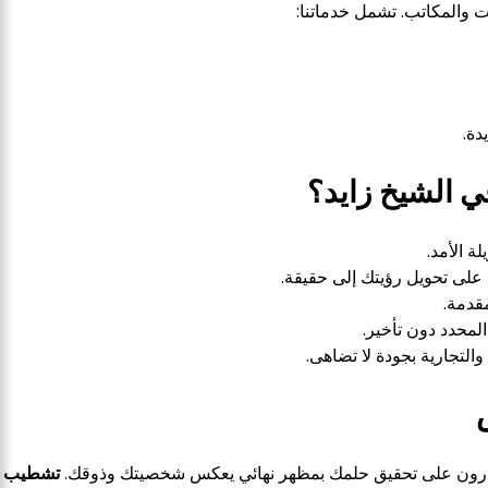
 والمكاتب. تشمل خدماتنا:
دة.
 الشيخ زايد؟
ة الأمد.
على تحويل رؤيتك إلى حقيقة.
مقدمة.
محدد دون تأخير.
والتجارية بجودة لا تضاهى.
ادرون على تحقيق حلمك بمظهر نهائي يعكس شخصيتك وذوقك.
تشطيب