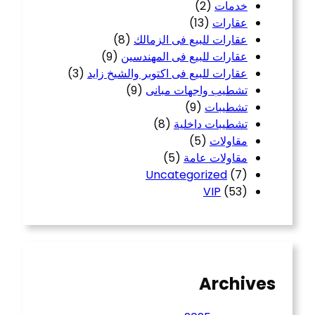
خدمات
(2)
عقارات
(13)
عقارات للبيع فى الزمالك
(8)
عقارات للبيع فى المهندسين
(9)
عقارات للبيع فى اكتوبر والشيخ زايد
(3)
تشطيب واجهات مبانى
(9)
تشطيبات
(9)
تشطيبات داخلية
(8)
مقاولات
(5)
مقاولات عامة
(5)
Uncategorized
(7)
VIP
(53)
Archives