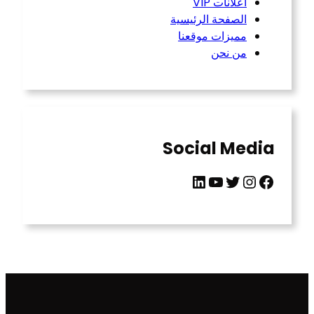
اعلانات VIP
الصفحة الرئيسية
مميزات موقعنا
من نحن
Social Media
LinkedIn
YouTube
Twitter
Instagram
Facebook