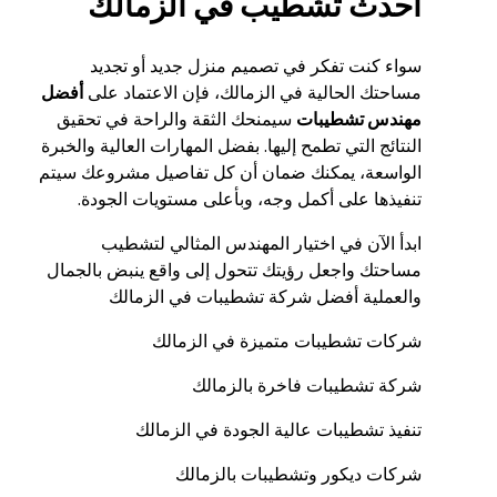
احدث تشطيب في الزمالك
سواء كنت تفكر في تصميم منزل جديد أو تجديد
مساحتك الحالية في الزمالك، فإن الاعتماد على
أفضل
مهندس تشطيبات
سيمنحك الثقة والراحة في تحقيق
النتائج التي تطمح إليها. بفضل المهارات العالية والخبرة
الواسعة، يمكنك ضمان أن كل تفاصيل مشروعك سيتم
تنفيذها على أكمل وجه، وبأعلى مستويات الجودة.
ابدأ الآن في اختيار المهندس المثالي لتشطيب
مساحتك واجعل رؤيتك تتحول إلى واقع ينبض بالجمال
والعملية أفضل شركة تشطيبات في الزمالك
شركات تشطيبات متميزة في الزمالك
شركة تشطيبات فاخرة بالزمالك
تنفيذ تشطيبات عالية الجودة في الزمالك
شركات ديكور وتشطيبات بالزمالك