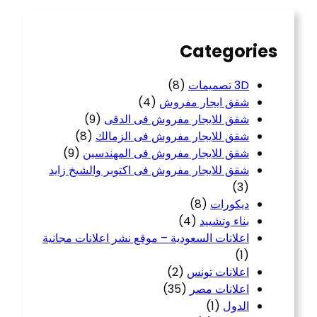
c
h
Categories
3D تصميمات
(8)
شقق ايجار مفروش
(4)
شقق للايجار مفروش فى الدقى
(9)
شقق للايجار مفروش فى الزمالك
(8)
شقق للايجار مفروش فى المهندسين
(9)
شقق للايجار مفروش فى اكتوبر والشيخ زايد
(3)
ديكورات
(8)
بناء وتشييد
(4)
اعلانات السعودية – موقع نشر اعلانات مجانية
(1)
اعلانات تونس
(2)
اعلانات مصر
(35)
الدول
(1)