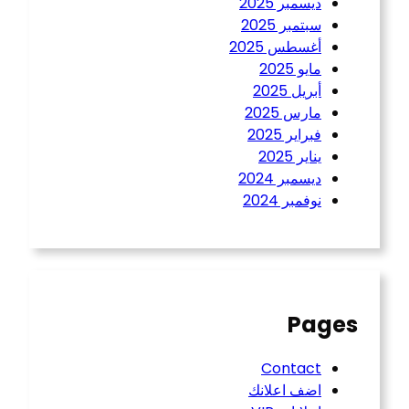
ديسمبر 2025
سبتمبر 2025
أغسطس 2025
مايو 2025
أبريل 2025
مارس 2025
فبراير 2025
يناير 2025
ديسمبر 2024
نوفمبر 2024
Pages
Contact
اضف اعلانك