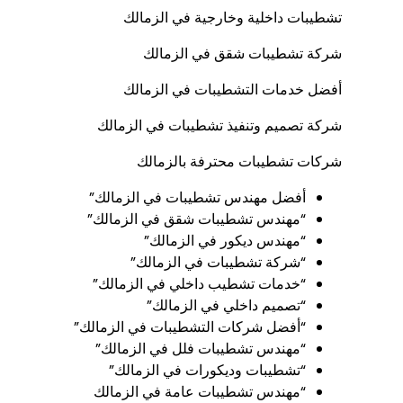
تشطيبات داخلية وخارجية في الزمالك
شركة تشطيبات شقق في الزمالك
أفضل خدمات التشطيبات في الزمالك
شركة تصميم وتنفيذ تشطيبات في الزمالك
شركات تشطيبات محترفة بالزمالك
أفضل مهندس تشطيبات في الزمالك”
“مهندس تشطيبات شقق في الزمالك”
“مهندس ديكور في الزمالك”
“شركة تشطيبات في الزمالك”
“خدمات تشطيب داخلي في الزمالك”
“تصميم داخلي في الزمالك”
“أفضل شركات التشطيبات في الزمالك”
“مهندس تشطيبات فلل في الزمالك”
“تشطيبات وديكورات في الزمالك”
“مهندس تشطيبات عامة في الزمالك