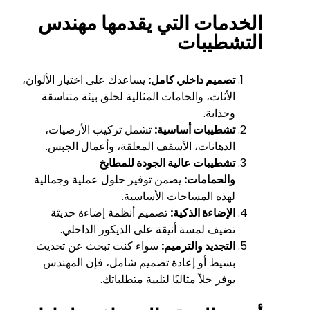
الخدمات التي يقدمها مهندس
التشطيبات
تصميم داخلي كامل:
يساعدك على اختيار الألوان،
الأثاث، والخامات المثالية لخلق بيئة متناسقة
وجذابة.
تشطيبات أساسية:
تشمل تركيب الأرضيات،
الدهانات، الأسقف المعلقة، وأعمال الجبس.
تشطيبات عالية الجودة للمطابخ
والحمامات:
يضمن توفير حلول عملية وجمالية
لهذه المساحات الأساسية.
الإضاءة الذكية:
تصميم أنظمة إضاءة حديثة
تضيف لمسة أنيقة على الديكور الداخلي.
التجديد والترميم:
سواء كنت تبحث عن تحديث
بسيط أو إعادة تصميم شامل، فإن المهندس
يوفر حلاً مثاليًا لتلبية متطلباتك.