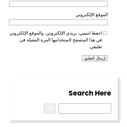
الموقع الإلكتروني
احفظ اسمي، بريدي الإلكتروني، والموقع الإلكتروني
في هذا المتصفح لاستخدامها المرة المقبلة في
تعليقي.
Search Here
S
e
a
r