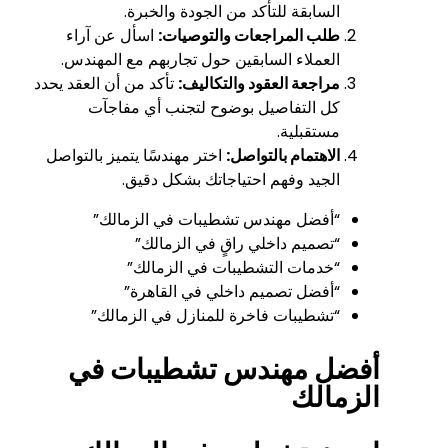
السابقة للتأكد من الجودة والخبرة.
طلب المراجعات والتوصيات:
اسأل عن آراء
العملاء السابقين حول تجاربهم مع المهندس.
مراجعة العقود والتكاليف:
تأكد من أن العقد يحدد
كل التفاصيل بوضوح لتجنب أي مفاجآت
مستقبلية.
الاهتمام بالتواصل:
اختر مهندسًا يتميز بالتواصل
الجيد وفهم احتياجاتك بشكل دقيق.
“أفضل مهندس تشطيبات في الزمالك”
“تصميم داخلي راقٍ في الزمالك”
“خدمات التشطيبات في الزمالك”
“أفضل تصميم داخلي في القاهرة”
“تشطيبات فاخرة للمنازل في الزمالك”
أفضل مهندس تشطيبات في
الزمالك