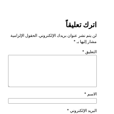
اترك تعليقاً
لن يتم نشر عنوان بريدك الإلكتروني.
الحقول الإلزامية
مشار إليها بـ
*
التعليق
*
الاسم
*
البريد الإلكتروني
*