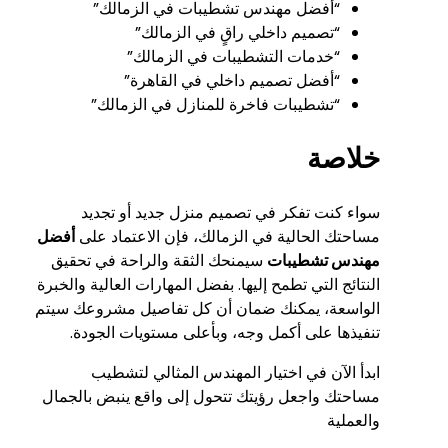
“أفضل مهندس تشطيبات في الزمالك”
“تصميم داخلي راقٍ في الزمالك”
“خدمات التشطيبات في الزمالك”
“أفضل تصميم داخلي في القاهرة”
“تشطيبات فاخرة للمنازل في الزمالك”
خلاصة
سواء كنت تفكر في تصميم منزل جديد أو تجديد
مساحتك الحالية في الزمالك، فإن الاعتماد على
أفضل
مهندس تشطيبات
سيمنحك الثقة والراحة في تحقيق
النتائج التي تطمح إليها. بفضل المهارات العالية والخبرة
الواسعة، يمكنك ضمان أن كل تفاصيل مشروعك سيتم
تنفيذها على أكمل وجه، وبأعلى مستويات الجودة.
ابدأ الآن في اختيار المهندس المثالي لتشطيب
مساحتك واجعل رؤيتك تتحول إلى واقع ينبض بالجمال
والعملية