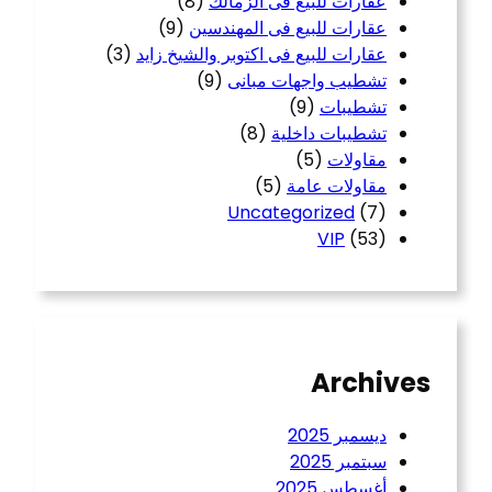
عقارات للبيع فى الزمالك
(8)
عقارات للبيع فى المهندسين
(9)
عقارات للبيع فى اكتوبر والشيخ زايد
(3)
تشطيب واجهات مبانى
(9)
تشطيبات
(9)
تشطيبات داخلية
(8)
مقاولات
(5)
مقاولات عامة
(5)
Uncategorized
(7)
VIP
(53)
Archives
ديسمبر 2025
سبتمبر 2025
أغسطس 2025