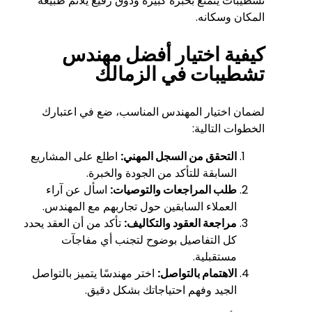
تشطيبات يتمتع بخبرة كبيرة وذوق رفيع يلائم طبيعة
المكان وسكانه.
كيفية اختيار أفضل مهندس
تشطيبات في الزمالك
لضمان اختيار المهندس المناسب، ضع في اعتبارك
الخطوات التالية:
التحقق من السجل المهني:
اطلع على المشاريع
السابقة للتأكد من الجودة والخبرة.
طلب المراجعات والتوصيات:
اسأل عن آراء
العملاء السابقين حول تجاربهم مع المهندس.
مراجعة العقود والتكاليف:
تأكد من أن العقد يحدد
كل التفاصيل بوضوح لتجنب أي مفاجآت
مستقبلية.
الاهتمام بالتواصل:
اختر مهندسًا يتميز بالتواصل
الجيد وفهم احتياجاتك بشكل دقيق.