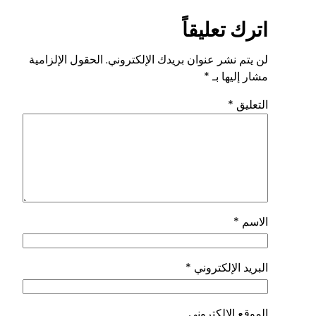
اترك تعليقاً
لن يتم نشر عنوان بريدك الإلكتروني.
الحقول الإلزامية
مشار إليها بـ
*
التعليق
*
الاسم
*
البريد الإلكتروني
*
الموقع الإلكتروني