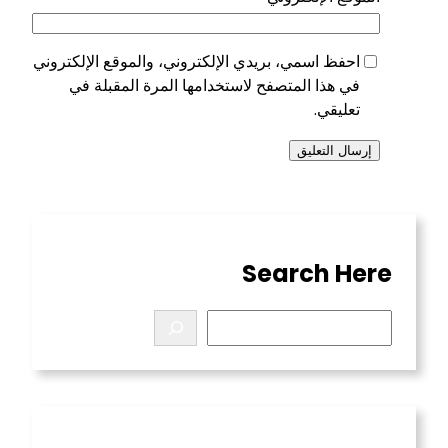
احفظ اسمي، بريدي الإلكتروني، والموقع الإلكتروني
في هذا المتصفح لاستخدامها المرة المقبلة في
تعليقي.
Search Here
S
e
a
r
c
h