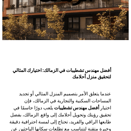
أفضل مهندس تشطيبات في الزمالك: اختيارك المثالي
لتحقيق منزل أحلامك
عندما يتعلق الأمر بتصميم المنزل المثالي أو تجديد
المساحات السكنية والتجارية في الزمالك، فإن
اختيار
أفضل مهندس تشطيبات
يلعب دورًا حاسمًا في
تحقيق رؤيتك وتحويل أحلامك إلى واقع. الزمالك، بفضل
طابعها الراقي والفريد، تحتاج إلى لمسة احترافية دقيقة
وخبرة متقنة لتتناسب مع تطلعات سكانها الباحثين عن