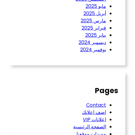
مايو 2025
أبريل 2025
مارس 2025
فبراير 2025
يناير 2025
ديسمبر 2024
نوفمبر 2024
Pages
Contact
اضف اعلانك
اعلانات VIP
الصفحة الرئيسية
مميزات موقعنا