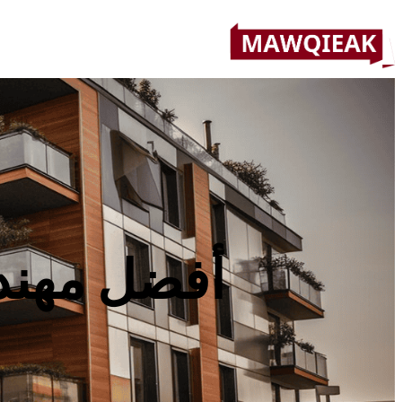
أفضل مهند