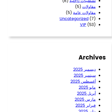
تشطيبات داخلية
(8)
مقاولات
(5)
مقاولات عامة
(5)
Uncategorized
(7)
VIP
(53)
Archives
ديسمبر 2025
سبتمبر 2025
أغسطس 2025
مايو 2025
أبريل 2025
مارس 2025
فبراير 2025
يناير 2025