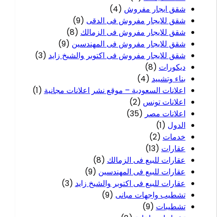
شقق ايجار مفروش
(4)
شقق للايجار مفروش فى الدقى
(9)
شقق للايجار مفروش فى الزمالك
(8)
شقق للايجار مفروش فى المهندسين
(9)
شقق للايجار مفروش فى اكتوبر والشيخ زايد
(3)
ديكورات
(8)
بناء وتشييد
(4)
اعلانات السعودية – موقع نشر اعلانات مجانية
(1)
اعلانات تونس
(2)
اعلانات مصر
(35)
الدول
(1)
خدمات
(2)
عقارات
(13)
عقارات للبيع فى الزمالك
(8)
عقارات للبيع فى المهندسين
(9)
عقارات للبيع فى اكتوبر والشيخ زايد
(3)
تشطيب واجهات مبانى
(9)
تشطيبات
(9)