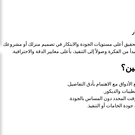
ر
حقيق أعلى مستويات الجودة والابتكار في تصميم منزلك أو مشروعك
من الفكرة وصولاً إلى التنفيذ، بأعلى معايير الدقة والاحترافية.
ين؟
لأذواق مع الاهتمام بأدق التفاصيل.
يبات والديكور.
ت المحدد دون المساس بالجودة.
ودة الخامات أو التنفيذ.