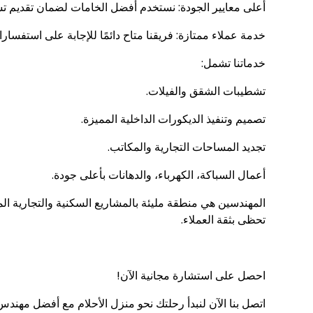
أعلى معايير الجودة: نستخدم أفضل الخامات لضمان تقديم تش
خدمة عملاء ممتازة: فريقنا متاح دائمًا للإجابة على استفسار
خدماتنا تشمل:
تشطيبات الشقق والفيلات.
تصميم وتنفيذ الديكورات الداخلية المميزة.
تجديد المساحات التجارية والمكاتب.
أعمال السباكة، الكهرباء، والدهانات بأعلى جودة.
المهندسين هي منطقة مليئة بالمشاريع السكنية والتجارية الم
تحظى بثقة العملاء.
احصل على استشارة مجانية الآن!
اتصل بنا الآن لنبدأ رحلتك نحو منزل الأحلام مع أفضل مهند