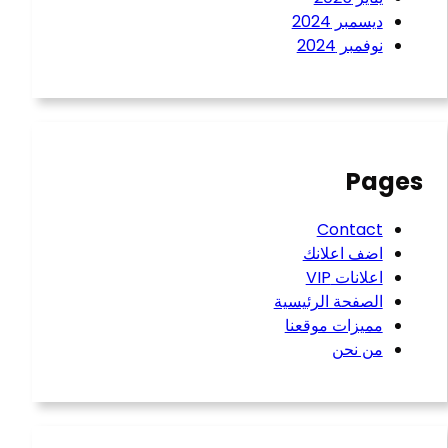
ديسمبر 2024
نوفمبر 2024
Pages
Contact
اضف اعلانك
اعلانات VIP
الصفحة الرئيسية
مميزات موقعنا
من نحن