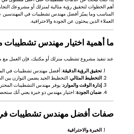
أهم الخطوات لتحقيق رؤية مثالية لمنزلك أو مشروعك التجا
المناسب وما يميّز أفضل مهندس تشطيبات في المهندسين ع
العملاء الذين يبحثون عن الجودة والاحترافية.
ما أهمية اختيار مهندس تشطيبات
عند تنفيذ مشروع تشطيب منزلك أو مكتبك، فإن العمل مع
تحقيق الرؤية الدقيقة
: أفضل مهندس تشطيبات في المه
التخطيط المثالي
: التخطيط الجيد يضمن التوازن بين ال
إدارة الوقت والموارد
: يوفر مهندس التشطيبات المحتر
ضمان الجودة
: اختيار مهندس ذو خبرة يعني أنك ستحصل
صفات أفضل مهندس تشطيبات في 
الخبرة والاحترافية