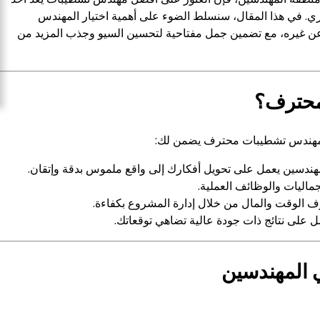
ري. في هذا المقال، سنسلط الضوء على أهمية اختيار المهندس
ن غيره، مع تضمين جمل مفتاحية لتحسين السيو وجذب المزيد من
 محترف؟
 مهندس تشطيبات محترف يضمن لك:
ندسين يعمل على تحويل أفكارك إلى واقع ملموس بدقة وإتقان.
جماليات والوظائف العملية.
ف الوقت والمال من خلال إدارة المشروع بكفاءة.
 على نتائج ذات جودة عالية تضاهي توقعاتك.
المهندسين