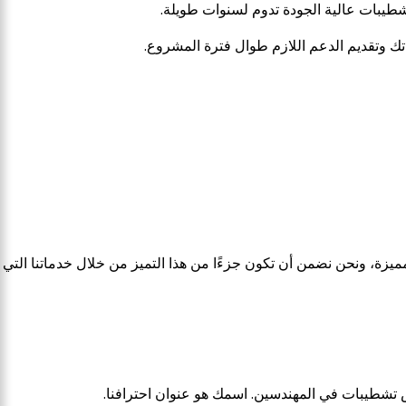
طيبات عالية الجودة تدوم لسنوات طويلة.
اتك وتقديم الدعم اللازم طوال فترة المشروع.
ميزة، ونحن نضمن أن تكون جزءًا من هذا التميز من خلال خدماتنا التي
س تشطيبات في المهندسين. اسمك هو عنوان احترافنا.