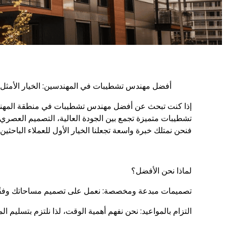
أفضل مهندس تشطيبات في المهندسين: الخيار الأمثل 
إذا كنت تبحث عن أفضل مهندس تشطيبات في منطقة المهند
تشطيبات متميزة تجمع بين الجودة العالية، التصميم العصري،
فنحن نمتلك خبرة واسعة تجعلنا الخيار الأول للعملاء الباحثين 
لماذا نحن الأفضل؟
تصميمات مبدعة ومخصصة: نعمل على تصميم مساحاتك وفقًا 
التزام بالمواعيد: نحن نفهم أهمية الوقت، لذا نلتزم بتسليم 