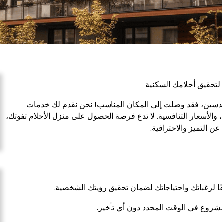
لتحقيق أحلامك السكنية
سين، فقد وصلت إلى المكان المناسب! نحن نقدم لك خدمات
 والأسعار التنافسية. لا تدع فرصة الحصول على منزل الأحلام تفوتك،
عن التميز والاحترافية.
لرغباتك واحتياجاتك لضمان تحقيق رؤيتك الشخصية.
المشروع في الوقت المحدد دون أي تأخير.