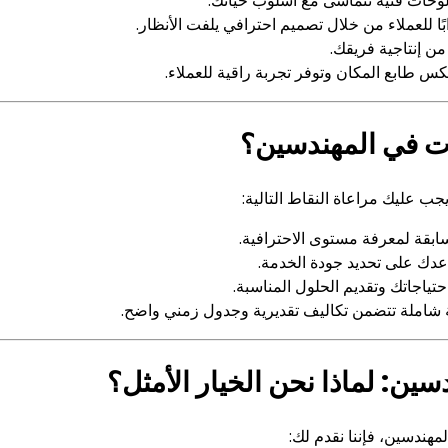
لوحات فنية تتماشى مع أسلوب حياتك.
ا للعملاء من خلال تصميم احترافي يلفت الأنظار.
من إنتاجية فريقك.
كس طابع المكان وتوفر تجربة راقية للعملاء.
ت في المهندسين؟
 عليك مراعاة النقاط التالية:
بقة لمعرفة مستوى الاحترافية.
اعدك على تحديد جودة الخدمة.
تياجاتك وتقديم الحلول المناسبة.
ة شاملة تتضمن تكاليف تقديرية وجدول زمني واضح.
: لماذا نحن الخيار الأمثل؟
ندسين، فإننا نقدم لك: