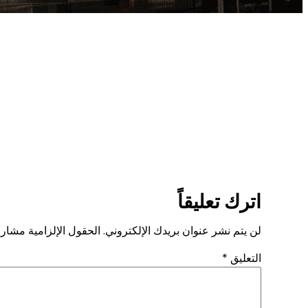
اترك تعليقاً
لن يتم نشر عنوان بريدك الإلكتروني.
الحقول الإلزامية مشار إ
التعليق
*