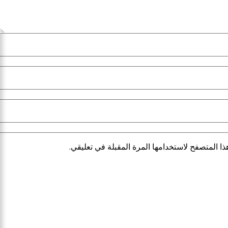
ا المتصفح لاستخدامها المرة المقبلة في تعليقي.