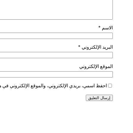
الاسم
*
البريد الإلكتروني
*
الموقع الإلكتروني
احفظ اسمي، بريدي الإلكتروني، والموقع الإلكتروني في هذ