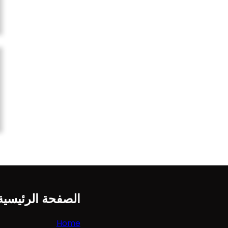
الصفحة الرئيسية
Home