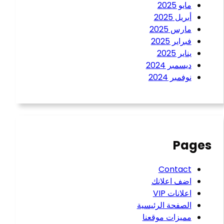
مايو 2025
أبريل 2025
مارس 2025
فبراير 2025
يناير 2025
ديسمبر 2024
نوفمبر 2024
Pages
Contact
اضف اعلانك
اعلانات VIP
الصفحة الرئيسية
مميزات موقعنا