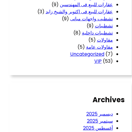
عقارات للبيع فى المهندسين
(9)
عقارات للبيع فى اكتوبر والشيخ زايد
(3)
تشطيب واجهات مبانى
(9)
تشطيبات
(9)
تشطيبات داخلية
(8)
مقاولات
(5)
مقاولات عامة
(5)
Uncategorized
(7)
VIP
(53)
Archives
ديسمبر 2025
سبتمبر 2025
أغسطس 2025